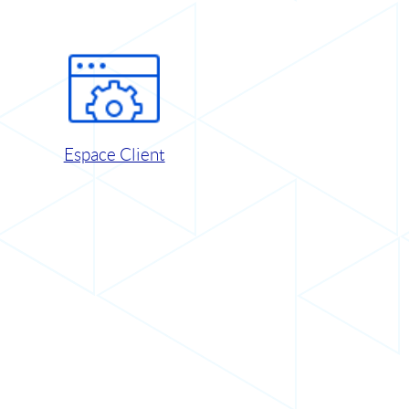
Espace Client