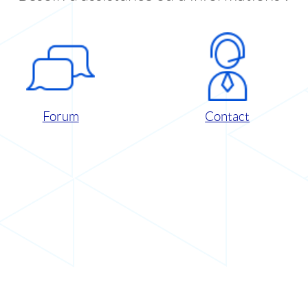
Forum
Contact