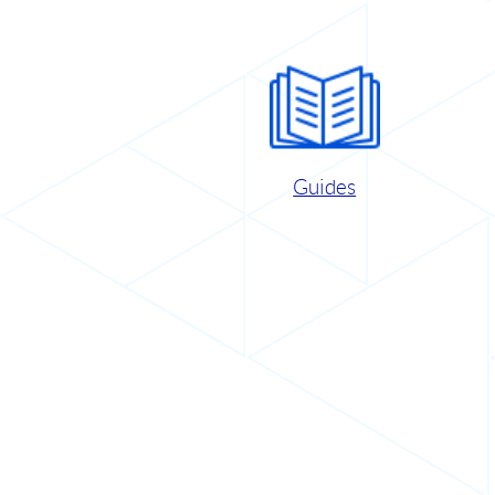
Guides