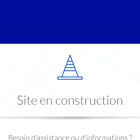
Site en construction
Besoin d'assistance ou d'informations ?